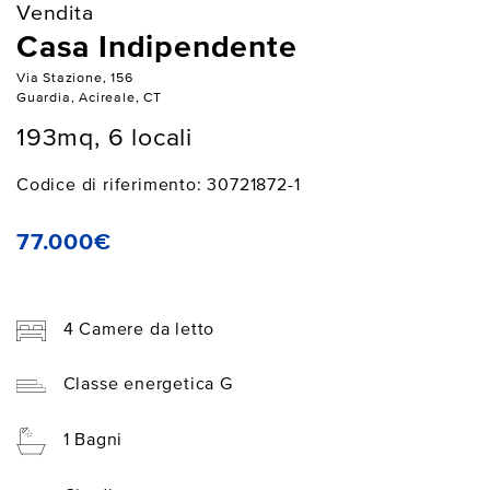
Vendita
Casa Indipendente
Via Stazione, 156
Guardia, Acireale, CT
193mq, 6 locali
Codice di riferimento: 30721872-1
77.000€
4 Camere da letto
Classe energetica G
1 Bagni