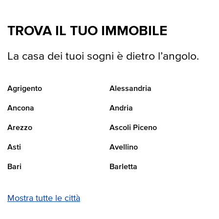
TROVA IL TUO IMMOBILE
La casa dei tuoi sogni è dietro l’angolo.
Agrigento
Alessandria
Ancona
Andria
Arezzo
Ascoli Piceno
Asti
Avellino
Bari
Barletta
Mostra tutte le città