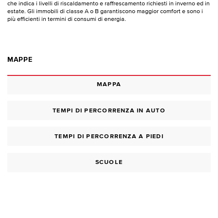
che indica i livelli di riscaldamento e raffrescamento richiesti in inverno ed in
estate. Gli immobili di classe A o B garantiscono maggior comfort e sono i
più efficienti in termini di consumi di energia.
MAPPE
MAPPA
TEMPI DI PERCORRENZA IN AUTO
TEMPI DI PERCORRENZA A PIEDI
SCUOLE