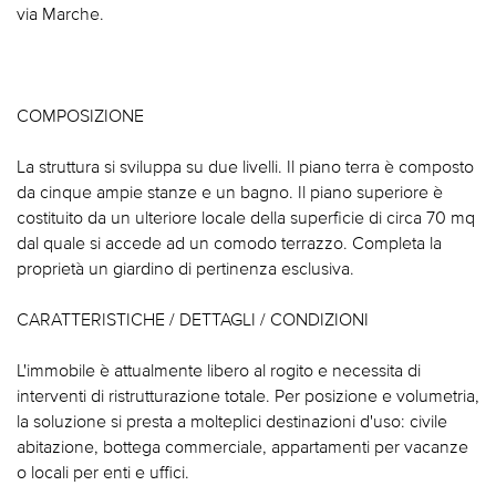
via Marche.
COMPOSIZIONE
La struttura si sviluppa su due livelli. Il piano terra è composto
da cinque ampie stanze e un bagno. Il piano superiore è
costituito da un ulteriore locale della superficie di circa 70 mq
dal quale si accede ad un comodo terrazzo. Completa la
proprietà un giardino di pertinenza esclusiva.
CARATTERISTICHE / DETTAGLI / CONDIZIONI
L'immobile è attualmente libero al rogito e necessita di
interventi di ristrutturazione totale. Per posizione e volumetria,
la soluzione si presta a molteplici destinazioni d'uso: civile
abitazione, bottega commerciale, appartamenti per vacanze
o locali per enti e uffici.