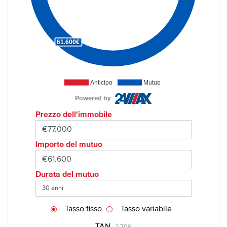
61.600€
Anticipo
Mutuo
Powered by
Prezzo dell'immobile
Importo del mutuo
Durata del mutuo
Tasso fisso
Tasso variabile