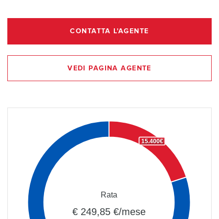
CONTATTA L'AGENTE
VEDI PAGINA AGENTE
15.400€
Rata
€ 249,85 €/mese