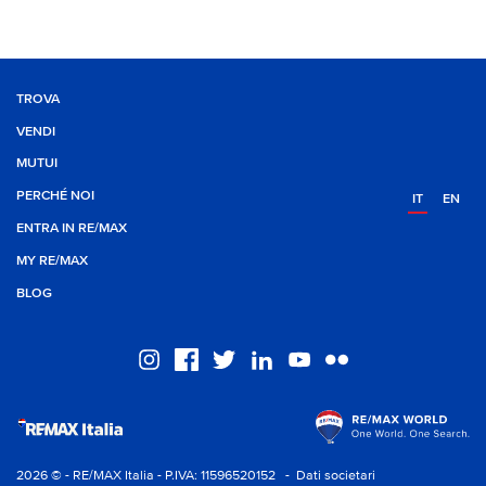
TROVA
VENDI
MUTUI
PERCHÉ NOI
IT
EN
ENTRA IN RE/MAX
MY RE/MAX
BLOG
2026 © - RE/MAX Italia - P.IVA: 11596520152
- Dati societari