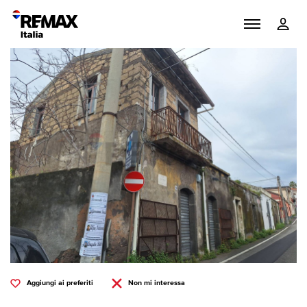
Aggiungi ai preferiti
Non mi interessa