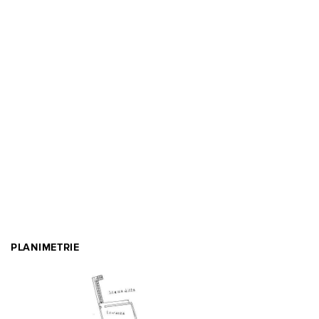
PLANIMETRIE