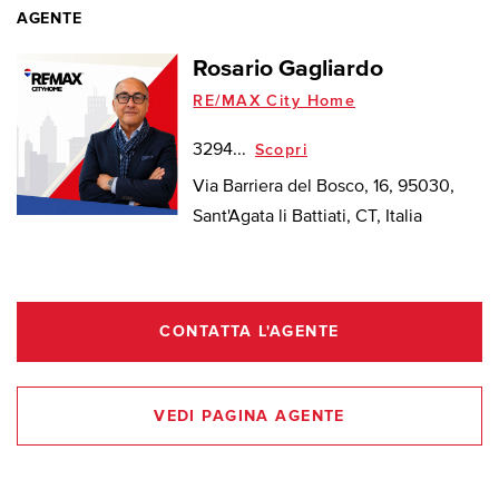
AGENTE
Rosario Gagliardo
RE/MAX City Home
3294...
Scopri
Via Barriera del Bosco, 16, 95030,
Sant'Agata li Battiati, CT, Italia
CONTATTA L'AGENTE
VEDI PAGINA AGENTE