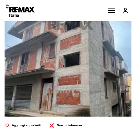
Aggiungi ai preferiti
Non mi interessa