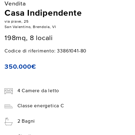
Vendita
Casa Indipendente
via piave, 25
San Valentino, Brendola, VI
198mq, 8 locali
Codice di riferimento: 33861041-80
350.000€
4 Camere da letto
Classe energetica C
2 Bagni