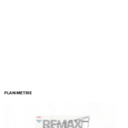
PLANIMETRIE