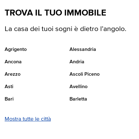
TROVA IL TUO IMMOBILE
La casa dei tuoi sogni è dietro l’angolo.
Agrigento
Alessandria
Ancona
Andria
Arezzo
Ascoli Piceno
Asti
Avellino
Bari
Barletta
Mostra tutte le città