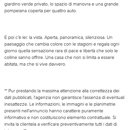
giardino verde privato, lo spazio di manovra e una grande
pompeiana coperta per quattro auto.
E poi c'è lei: la vista. Aperta, panoramica, silenziosa. Un
paesaggio che cambia colore con le stagioni e regala ogni
giorno quella sensazione rara di pace e libertà che solo le
colline sanno offrire. Una casa che non si limita a essere
abitata, ma che si vive davvero.
** Pur prestando la massima attenzione alla correttezza dei
dati pubblicati, l'agenzia non garantisce l'assenza di eventuali
inesattezze. Le informazioni, le immagini e le planimetrie
presenti nell'annuncio hanno carattere puramente
informativo e non costituiscono elemento contrattuale. Si
invita la clientela a verificare preventivamente tutti i dati di