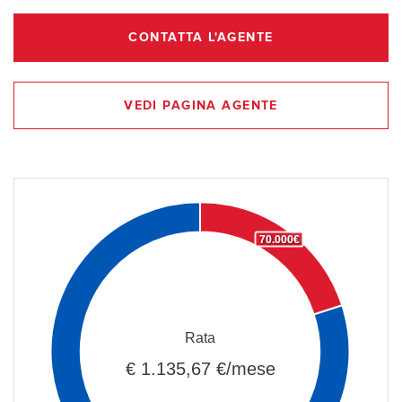
CONTATTA L'AGENTE
VEDI PAGINA AGENTE
70.000€
Rata
€ 1.135,67 €/mese