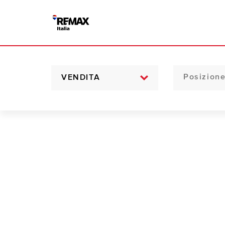
VENDITA