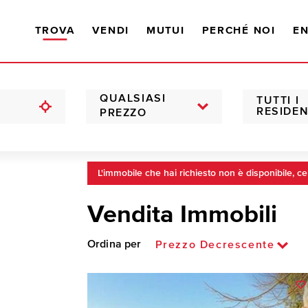
TROVA
VENDI
MUTUI
PERCHÉ NOI
EN
QUALSIASI
TUTTI I
RESIDEN
PREZZO
L'immobile che hai richiesto non è disponibile, ce
Vendita Immobili
Ordina per
Prezzo Decrescente