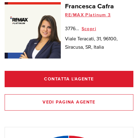
Francesca Cafra
RE/MAX Platinum 3
3776...
Scopri
Viale Teracati, 31, 96100,
Siracusa, SR, Italia
CONTATTA L'AGENTE
VEDI PAGINA AGENTE