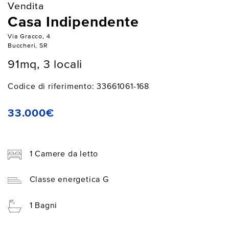
Vendita
Casa Indipendente
Via Gracco, 4
Buccheri, SR
91mq, 3 locali
Codice di riferimento: 33661061-168
33.000€
1 Camere da letto
Classe energetica G
1 Bagni