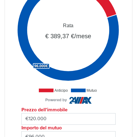
Rata
€ 389,37 €/mese
96.000€
Anticipo
Mutuo
Powered by
Prezzo dell'immobile
Importo del mutuo