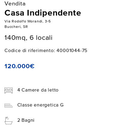
Vendita
Casa Indipendente
Via Rodolfo Morandi, 3-5
Buccheri, SR
140mq, 6 locali
Codice di riferimento: 40001044-75
120.000€
4 Camere da letto
Classe energetica G
2 Bagni