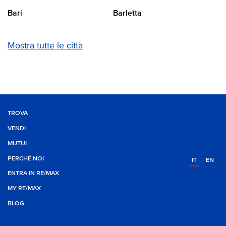
Bari
Barletta
Mostra tutte le città
TROVA
VENDI
MUTUI
PERCHÉ NOI
IT
EN
ENTRA IN RE/MAX
MY RE/MAX
BLOG