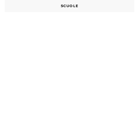
SCUOLE