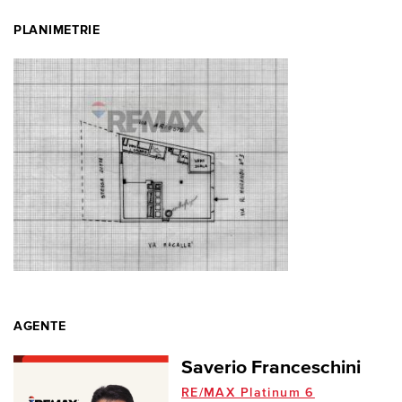
PLANIMETRIE
AGENTE
Saverio Franceschini
RE/MAX Platinum 6