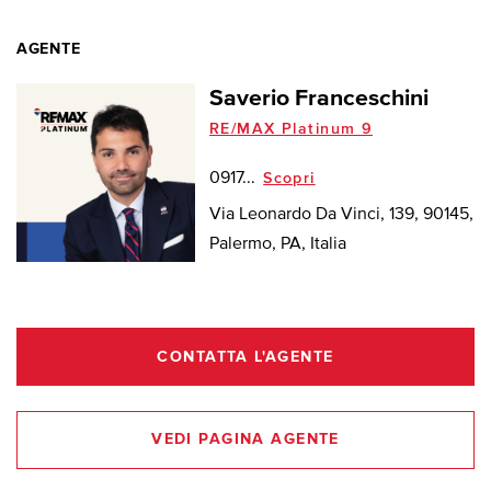
AGENTE
Saverio Franceschini
RE/MAX Platinum 9
0917...
Scopri
Via Leonardo Da Vinci, 139, 90145,
Palermo, PA, Italia
CONTATTA L'AGENTE
VEDI PAGINA AGENTE