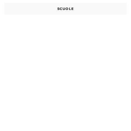
SCUOLE