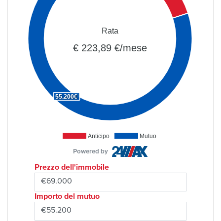
Rata
€ 223,89 €/mese
55.200€
Anticipo
Mutuo
Powered by
Prezzo dell'immobile
Importo del mutuo