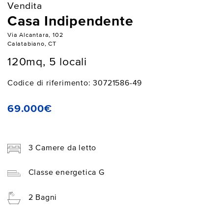
Vendita
Casa Indipendente
Via Alcantara, 102
Calatabiano, CT
120mq, 5 locali
Codice di riferimento: 30721586-49
69.000€
3 Camere da letto
Classe energetica G
2 Bagni