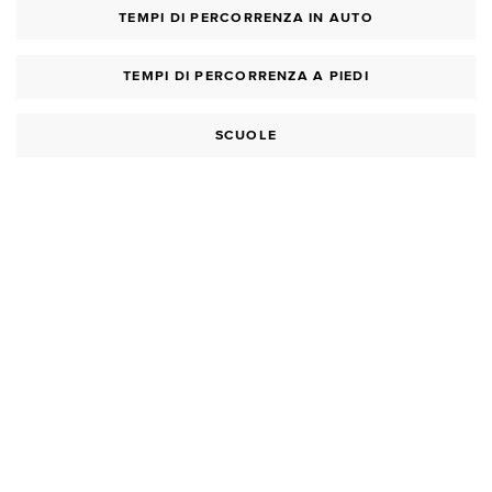
TEMPI DI PERCORRENZA IN AUTO
TEMPI DI PERCORRENZA A PIEDI
SCUOLE