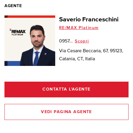
AGENTE
Saverio Franceschini
RE/MAX Platinum
0957...
Scopri
Via Cesare Beccaria, 67, 95123,
Catania, CT, Italia
CONTATTA L'AGENTE
VEDI PAGINA AGENTE