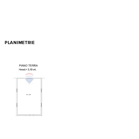
PLANIMETRIE