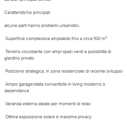
Caratteristiche principali:
alcune parti hanno problemi urbanistici.
 Superficie complessiva ampliabile fino a circa 100 m²
 Terreno circostante con ampi spazi verdi e possibilità di
giardino privato
 Posizione strategica, in zona residenziale di recente sviluppo
 Ampio garage/stalla convertibile in living moderno o
dependance
 Veranda esterna ideale per momenti di relax
 Ottima esposizione solare e massima privacy