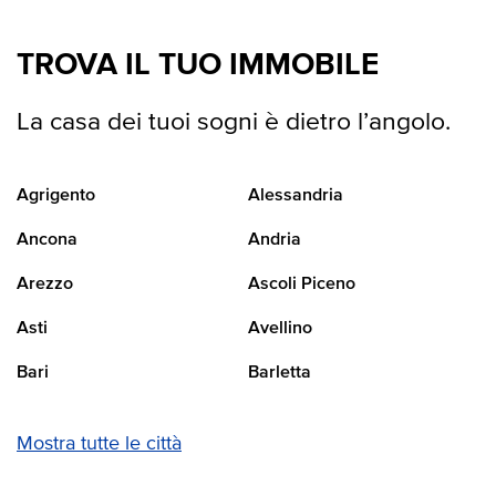
TROVA IL TUO IMMOBILE
La casa dei tuoi sogni è dietro l’angolo.
Agrigento
Alessandria
Ancona
Andria
Arezzo
Ascoli Piceno
Asti
Avellino
Bari
Barletta
Mostra tutte le città