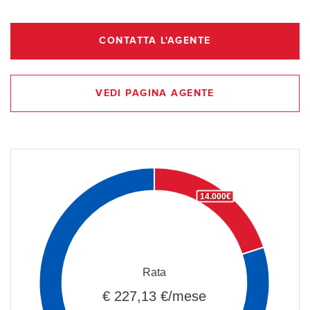
CONTATTA L'AGENTE
VEDI PAGINA AGENTE
14.000€
Rata
€ 227,13 €/mese