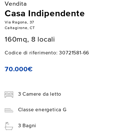
Vendita
Casa Indipendente
Via Ragona, 37
Caltagirone, CT
160mq, 8 locali
Codice di riferimento: 30721581-66
70.000€
3 Camere da letto
Classe energetica G
3 Bagni