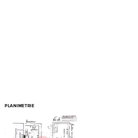
PLANIMETRIE