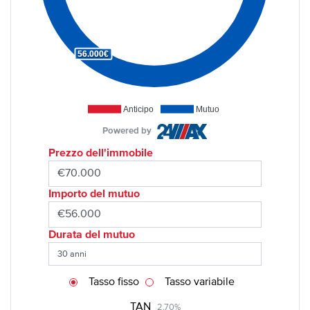
56.000€
Anticipo
Mutuo
Powered by
Prezzo dell'immobile
Importo del mutuo
Durata del mutuo
Tasso fisso
Tasso variabile
TAN
2,70%