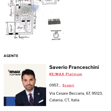
AGENTE
Saverio Franceschini
RE/MAX Platinum
0957...
Scopri
Via Cesare Beccaria, 67, 95123,
Catania, CT, Italia