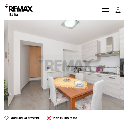
Aggiungi ai preferiti
Non mi interessa