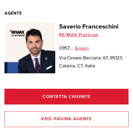
AGENTE
Saverio Franceschini
RE/MAX Platinum
0957...
Scopri
Via Cesare Beccaria, 67, 95123,
Catania, CT, Italia
CONTATTA L'AGENTE
VEDI PAGINA AGENTE