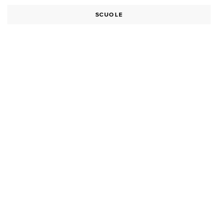
SCUOLE