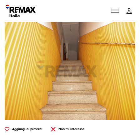
Aggiungi ai preferiti
Non mi interessa