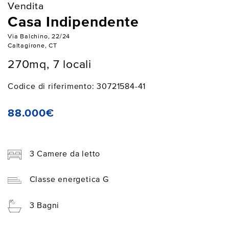
Vendita
Casa Indipendente
Via Balchino, 22/24
Caltagirone, CT
270mq, 7 locali
Codice di riferimento: 30721584-41
88.000€
3 Camere da letto
Classe energetica G
3 Bagni