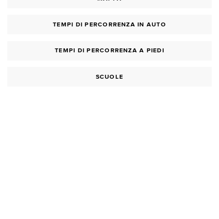
TEMPI DI PERCORRENZA IN AUTO
TEMPI DI PERCORRENZA A PIEDI
SCUOLE