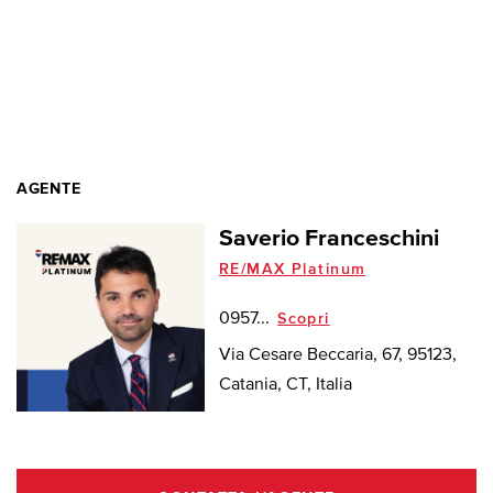
AGENTE
Saverio Franceschini
RE/MAX Platinum
0957...
Scopri
Via Cesare Beccaria, 67, 95123,
Catania, CT, Italia