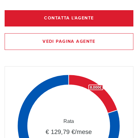
CONTATTA L'AGENTE
VEDI PAGINA AGENTE
8.000€
Rata
€ 129,79 €/mese