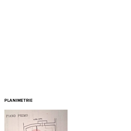
PLANIMETRIE