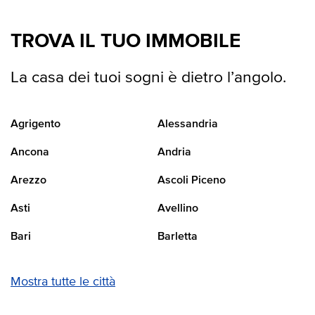
TROVA IL TUO IMMOBILE
La casa dei tuoi sogni è dietro l’angolo.
Agrigento
Alessandria
Ancona
Andria
Arezzo
Ascoli Piceno
Asti
Avellino
Bari
Barletta
Mostra tutte le città