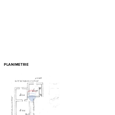
PLANIMETRIE