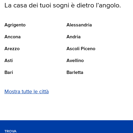
La casa dei tuoi sogni è dietro l’angolo.
Agrigento
Alessandria
Ancona
Andria
Arezzo
Ascoli Piceno
Asti
Avellino
Bari
Barletta
Mostra tutte le città
TROVA