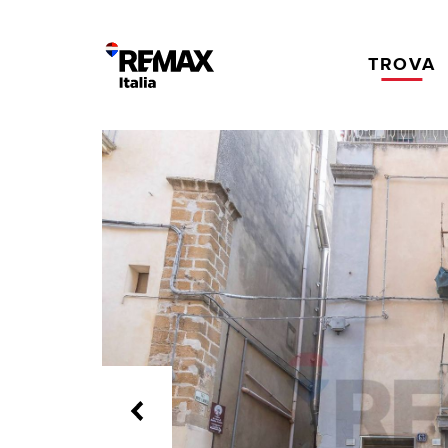
TROVA