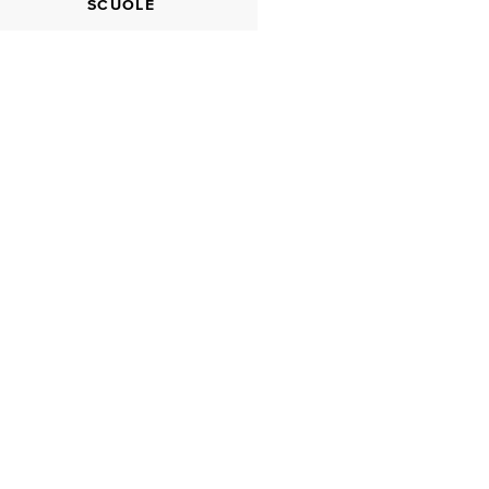
SCUOLE