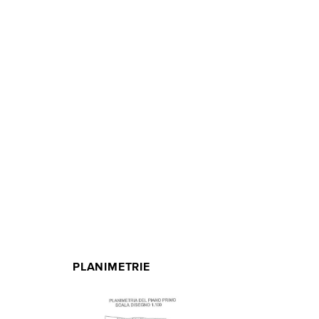
PLANIMETRIE