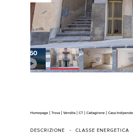
360
Homepage
Trova
Vendita
CT
Caltagirone
Casa Indipende
DESCRIZIONE
CLASSE ENERGETICA