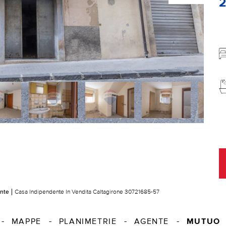
nte
Casa Indipendente In Vendita Caltagirone 30721685-57
MUTUO
MAPPE
PLANIMETRIE
AGENTE