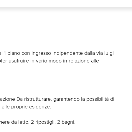
 1 piano con ingresso indipendente dalla via luigi
ter usufruire in vario modo in relazione alle
zione Da ristrutturare, garantendo la possibilità di
 alle proprie esigenze.
e da letto, 2 ripostigli, 2 bagni.