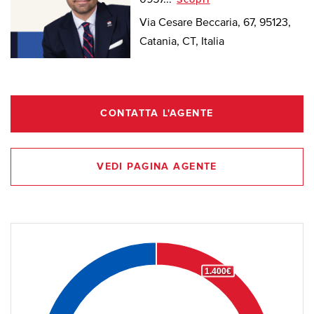
Via Cesare Beccaria, 67, 95123,
Catania, CT, Italia
CONTATTA L'AGENTE
VEDI PAGINA AGENTE
1.400€