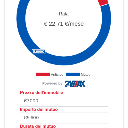
Rata
€ 22,71 €/mese
5.600€
Anticipo
Mutuo
Powered by
Prezzo dell'immobile
Importo del mutuo
Durata del mutuo