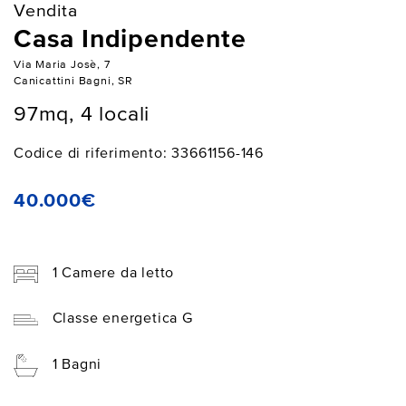
Vendita
Casa Indipendente
Via Maria Josè, 7
Canicattini Bagni, SR
97mq, 4 locali
Codice di riferimento: 33661156-146
40.000€
1 Camere da letto
Classe energetica G
1 Bagni