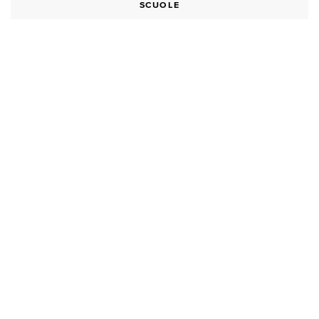
SCUOLE