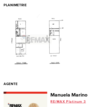
PLANIMETRIE
AGENTE
Manuela Marino
RE/MAX Platinum 3