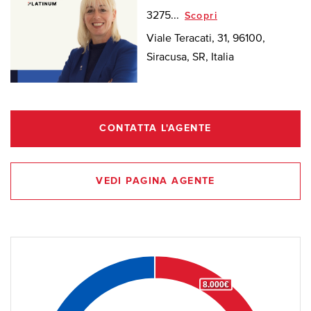
3275...
Scopri
Viale Teracati, 31, 96100,
Siracusa, SR, Italia
CONTATTA L'AGENTE
VEDI PAGINA AGENTE
8.000€