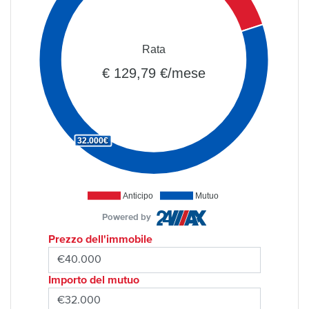
Rata
€ 129,79 €/mese
32.000€
Anticipo
Mutuo
Powered by
Prezzo dell'immobile
Importo del mutuo