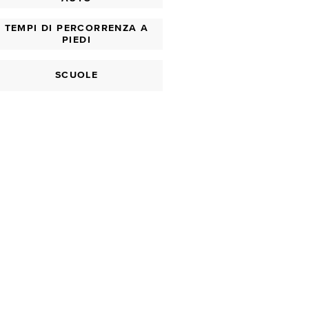
TEMPI DI PERCORRENZA A
PIEDI
SCUOLE