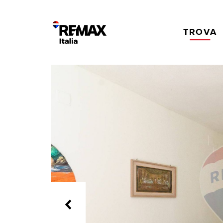
TROVA