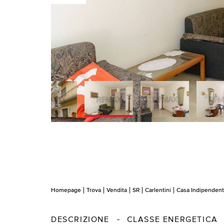
Homepage
Trova
Vendita
SR
Carlentini
Casa Indipenden
DESCRIZIONE
CLASSE ENERGETICA