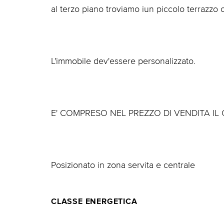
al terzo piano troviamo iun piccolo terrazzo 
L'immobile dev'essere personalizzato.
E' COMPRESO NEL PREZZO DI VENDITA IL 
Posizionato in zona servita e centrale
CLASSE ENERGETICA