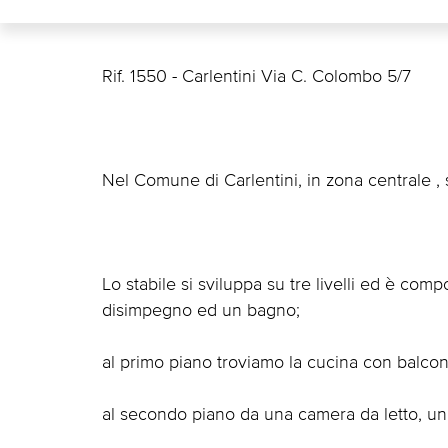
Rif. 1550 - Carlentini Via C. Colombo 5/7
Nel Comune di Carlentini, in zona centrale ,
Lo stabile si sviluppa su tre livelli ed è com
disimpegno ed un bagno;
al primo piano troviamo la cucina con balcon
al secondo piano da una camera da letto, u