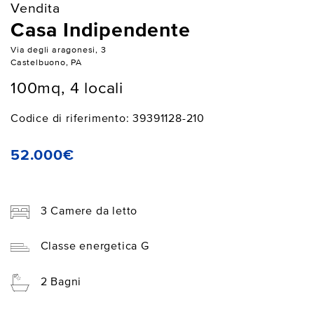
Vendita
Casa Indipendente
Via degli aragonesi, 3
Castelbuono, PA
100mq, 4 locali
Codice di riferimento: 39391128-210
52.000€
3 Camere da letto
Classe energetica G
2 Bagni