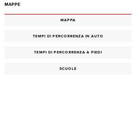
MAPPE
MAPPA
TEMPI DI PERCORRENZA IN AUTO
TEMPI DI PERCORRENZA A PIEDI
SCUOLE