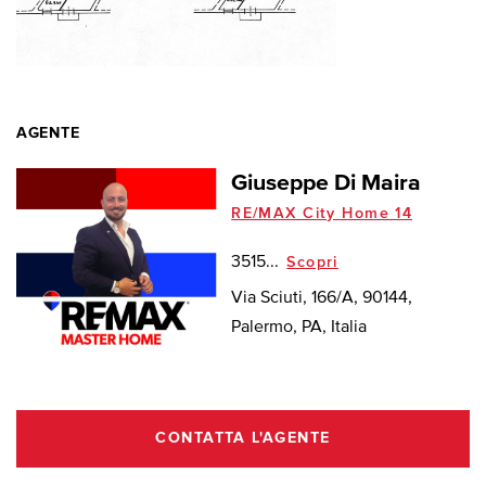
AGENTE
Giuseppe Di Maira
RE/MAX City Home 14
3515...
Scopri
Via Sciuti, 166/A, 90144,
Palermo, PA, Italia
CONTATTA L'AGENTE