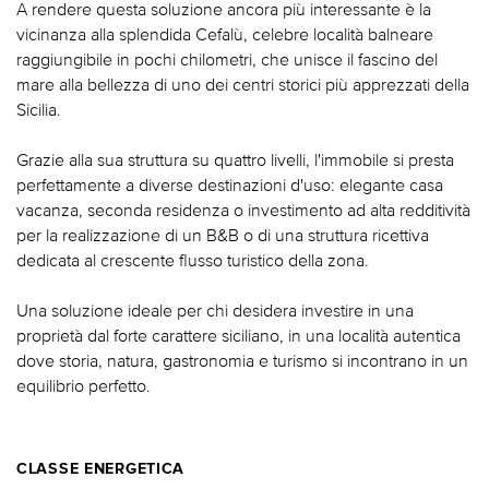
A rendere questa soluzione ancora più interessante è la
vicinanza alla splendida Cefalù, celebre località balneare
raggiungibile in pochi chilometri, che unisce il fascino del
mare alla bellezza di uno dei centri storici più apprezzati della
Sicilia.
Grazie alla sua struttura su quattro livelli, l'immobile si presta
perfettamente a diverse destinazioni d'uso: elegante casa
vacanza, seconda residenza o investimento ad alta redditività
per la realizzazione di un B&B o di una struttura ricettiva
dedicata al crescente flusso turistico della zona.
Una soluzione ideale per chi desidera investire in una
proprietà dal forte carattere siciliano, in una località autentica
dove storia, natura, gastronomia e turismo si incontrano in un
equilibrio perfetto.
CLASSE ENERGETICA