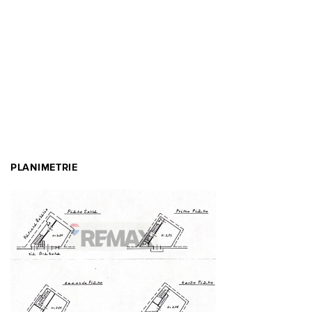
PLANIMETRIE