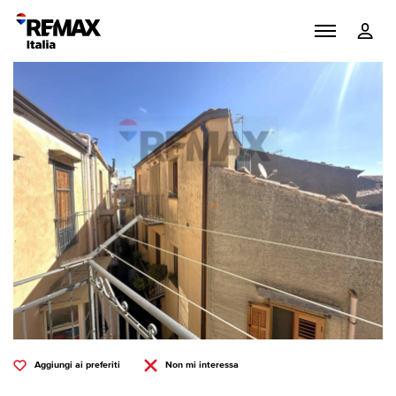
Aggiungi ai preferiti
Non mi interessa