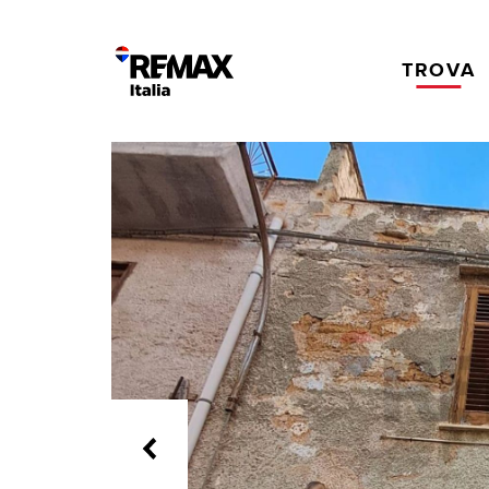
TROVA