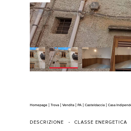
Homepage
Trova
Vendita
PA
Casteldaccia
Casa Indipend
DESCRIZIONE
CLASSE ENERGETICA