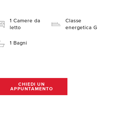
1 Camere da
Classe
letto
energetica G
1 Bagni
CHIEDI UN
APPUNTAMENTO