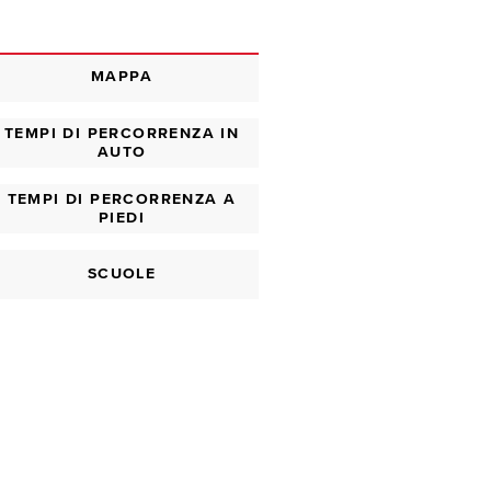
MAPPA
TEMPI DI PERCORRENZA IN
AUTO
TEMPI DI PERCORRENZA A
PIEDI
SCUOLE