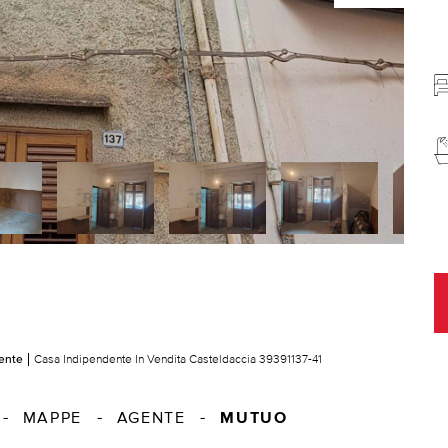
ente
Casa Indipendente In Vendita Casteldaccia 39391137-41
MUTUO
MAPPE
AGENTE