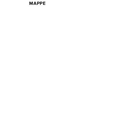
MAPPE