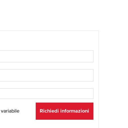
Richiedi informazioni
 variabile