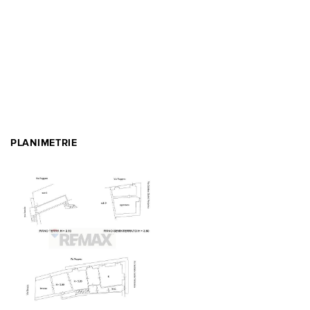
PLANIMETRIE