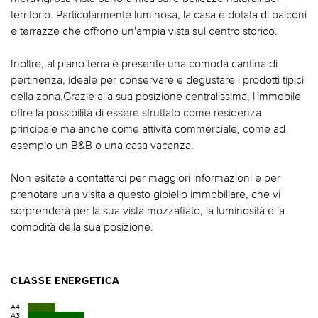
territorio. Particolarmente luminosa, la casa è dotata di balconi
e terrazze che offrono un'ampia vista sul centro storico.
Inoltre, al piano terra è presente una comoda cantina di
pertinenza, ideale per conservare e degustare i prodotti tipici
della zona.Grazie alla sua posizione centralissima, l'immobile
offre la possibilità di essere sfruttato come residenza
principale ma anche come attività commerciale, come ad
esempio un B&B o una casa vacanza.
Non esitate a contattarci per maggiori informazioni e per
prenotare una visita a questo gioiello immobiliare, che vi
sorprenderà per la sua vista mozzafiato, la luminosità e la
comodità della sua posizione.
CLASSE ENERGETICA
A4
A3