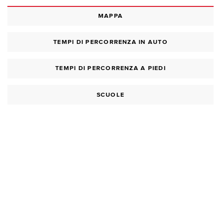
MAPPA
TEMPI DI PERCORRENZA IN AUTO
TEMPI DI PERCORRENZA A PIEDI
SCUOLE