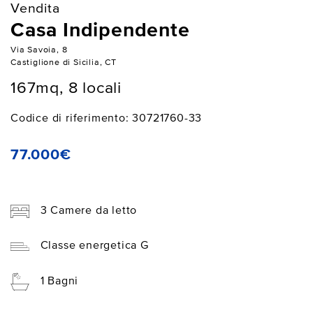
Vendita
Casa Indipendente
Via Savoia, 8
Castiglione di Sicilia, CT
167mq, 8 locali
Codice di riferimento: 30721760-33
77.000€
3 Camere da letto
Classe energetica G
1 Bagni