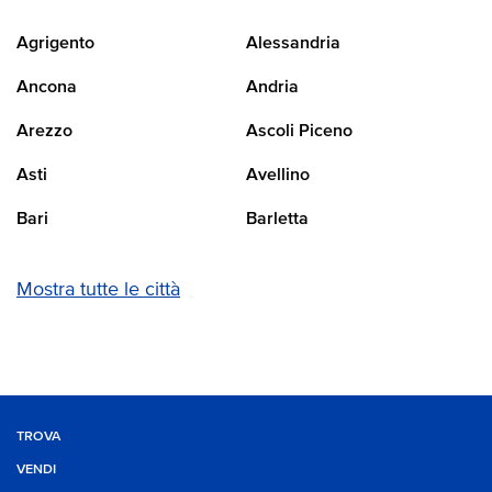
Agrigento
Alessandria
Ancona
Andria
Arezzo
Ascoli Piceno
Asti
Avellino
Bari
Barletta
Mostra tutte le città
TROVA
VENDI