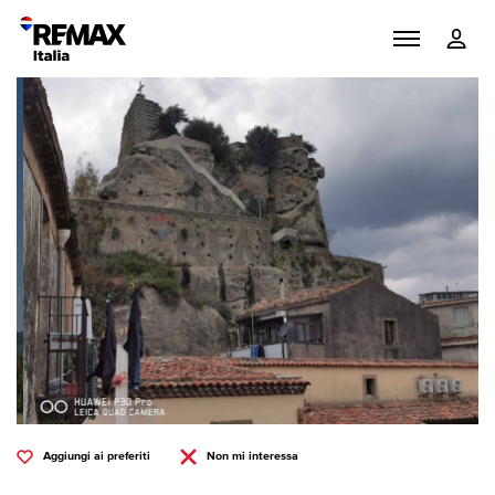
Aggiungi ai preferiti
Non mi interessa