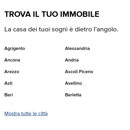
TROVA IL TUO IMMOBILE
La casa dei tuoi sogni è dietro l’angolo.
Agrigento
Alessandria
Ancona
Andria
Arezzo
Ascoli Piceno
Asti
Avellino
Bari
Barletta
Mostra tutte le città