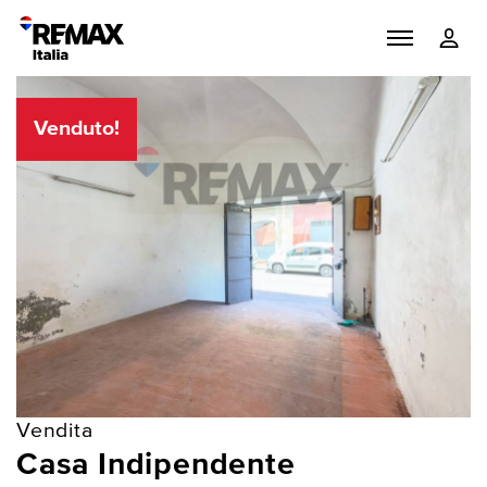
Venduto!
Vendita
Casa Indipendente