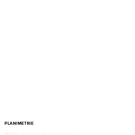
PLANIMETRIE