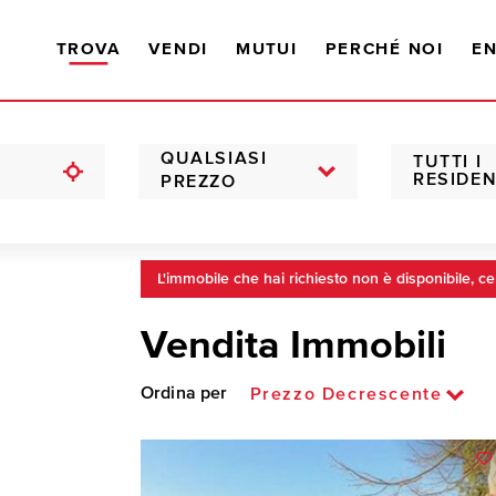
TROVA
VENDI
MUTUI
PERCHÉ NOI
EN
QUALSIASI
TUTTI I
RESIDEN
PREZZO
L'immobile che hai richiesto non è disponibile, ce
Vendita Immobili
Ordina per
Prezzo Decrescente