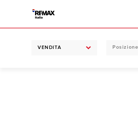
VENDITA