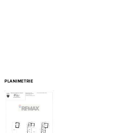
PLANIMETRIE