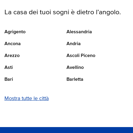
La casa dei tuoi sogni è dietro l’angolo.
Agrigento
Alessandria
Ancona
Andria
Arezzo
Ascoli Piceno
Asti
Avellino
Bari
Barletta
Mostra tutte le città