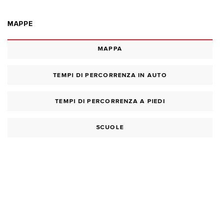
MAPPE
MAPPA
TEMPI DI PERCORRENZA IN AUTO
TEMPI DI PERCORRENZA A PIEDI
SCUOLE