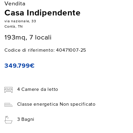
Vendita
Casa Indipendente
via nazionale, 33
Contà, TN
193mq, 7 locali
Codice di riferimento: 40471007-25
349.799€
4 Camere da letto
Classe energetica Non specificato
3 Bagni