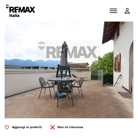
Aggiungi ai preferiti
Non mi interessa