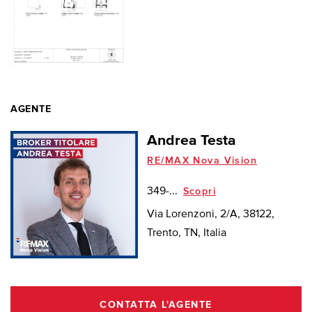
AGENTE
Andrea Testa
RE/MAX Nova Vision
349-...
Scopri
Via Lorenzoni, 2/A, 38122,
Trento, TN, Italia
CONTATTA L'AGENTE