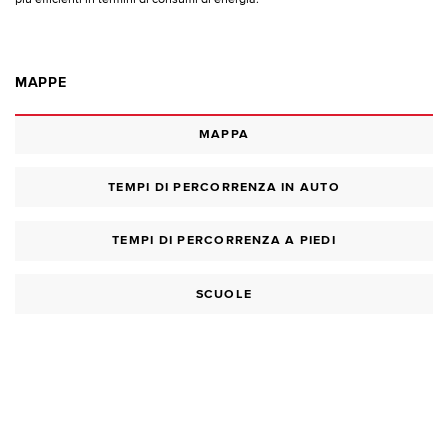
MAPPE
MAPPA
TEMPI DI PERCORRENZA IN AUTO
TEMPI DI PERCORRENZA A PIEDI
SCUOLE