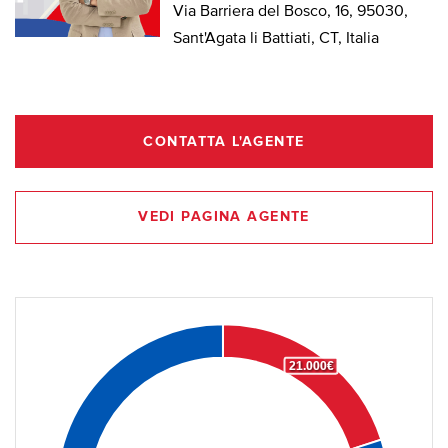
Via Barriera del Bosco, 16, 95030,
Sant'Agata li Battiati, CT, Italia
CONTATTA L'AGENTE
VEDI PAGINA AGENTE
21.000€