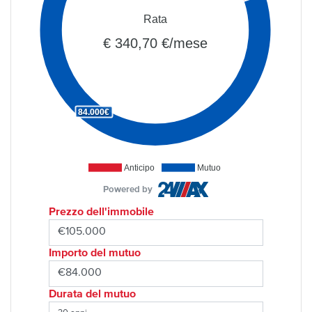
Rata
€ 340,70 €/mese
84.000€
Anticipo
Mutuo
Powered by
Prezzo dell'immobile
Importo del mutuo
Durata del mutuo