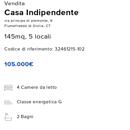
Vendita
Casa Indipendente
via principe di piemonte, 6
Fiumefreddo di Sicilia, CT
145mq, 5 locali
Codice di riferimento: 32461215-102
105.000€
4 Camere da letto
Classe energetica G
2 Bagni