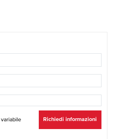
Richiedi informazioni
 variabile