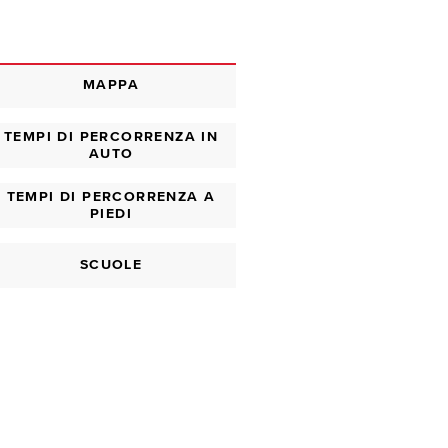
MAPPA
TEMPI DI PERCORRENZA IN
AUTO
TEMPI DI PERCORRENZA A
PIEDI
SCUOLE