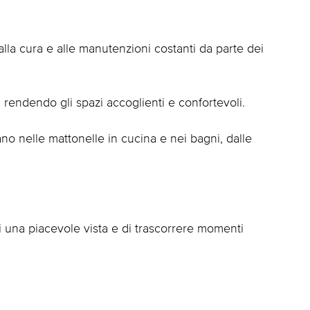
lla cura e alle manutenzioni costanti da parte dei
 rendendo gli spazi accoglienti e confortevoli.
ano nelle mattonelle in cucina e nei bagni, dalle
 una piacevole vista e di trascorrere momenti