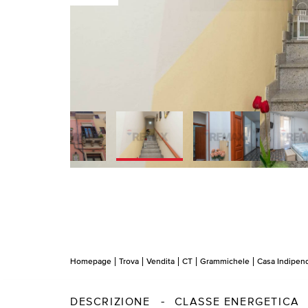
Homepage
Trova
Vendita
CT
Grammichele
Casa Indipen
DESCRIZIONE
CLASSE ENERGETICA