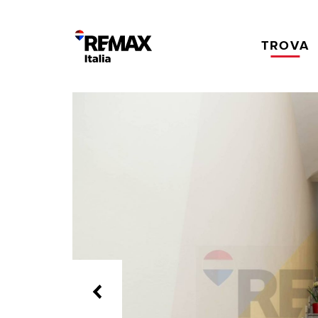
TROVA