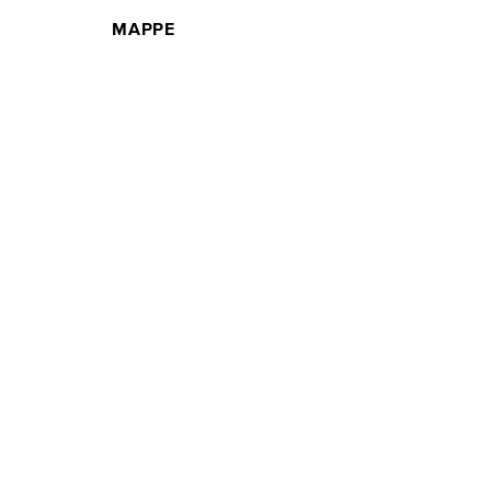
MAPPE