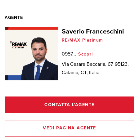
AGENTE
Saverio Franceschini
RE/MAX Platinum
0957...
Scopri
Via Cesare Beccaria, 67, 95123,
Catania, CT, Italia
CONTATTA L'AGENTE
VEDI PAGINA AGENTE