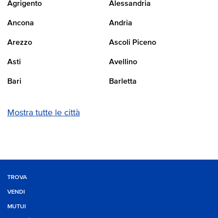
Agrigento
Alessandria
Ancona
Andria
Arezzo
Ascoli Piceno
Asti
Avellino
Bari
Barletta
Mostra tutte le città
TROVA
VENDI
MUTUI