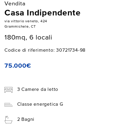
Vendita
Casa Indipendente
via vittorio veneto, 424
Grammichele, CT
180mq, 6 locali
Codice di riferimento: 30721734-98
75.000€
3 Camere da letto
Classe energetica G
2 Bagni