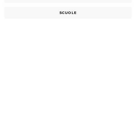
SCUOLE