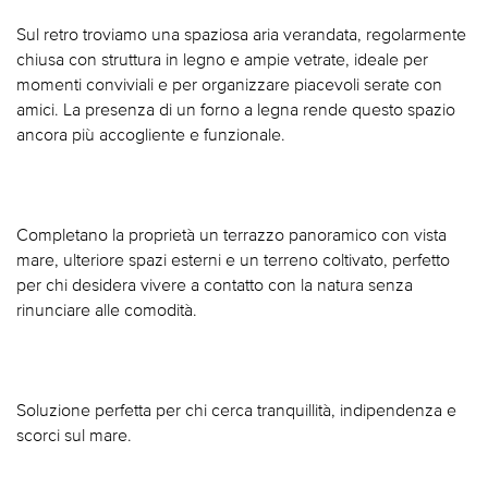
Sul retro troviamo una spaziosa aria verandata, regolarmente
chiusa con struttura in legno e ampie vetrate, ideale per
momenti conviviali e per organizzare piacevoli serate con
amici. La presenza di un forno a legna rende questo spazio
ancora più accogliente e funzionale.
Completano la proprietà un terrazzo panoramico con vista
mare, ulteriore spazi esterni e un terreno coltivato, perfetto
per chi desidera vivere a contatto con la natura senza
rinunciare alle comodità.
Soluzione perfetta per chi cerca tranquillità, indipendenza e
scorci sul mare.