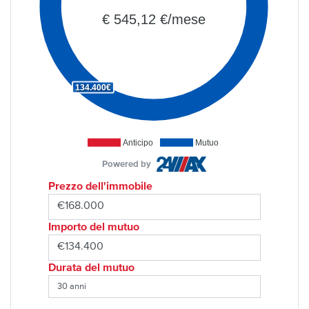
€ 545,12 €/mese
134.400€
Anticipo
Mutuo
Powered by
Prezzo dell'immobile
Importo del mutuo
Durata del mutuo