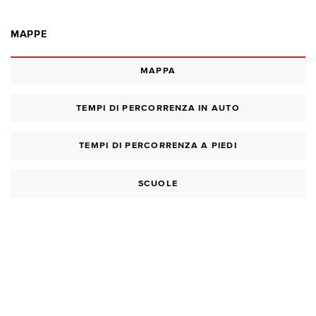
MAPPE
MAPPA
TEMPI DI PERCORRENZA IN AUTO
TEMPI DI PERCORRENZA A PIEDI
SCUOLE