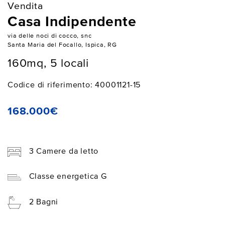
Vendita
Casa Indipendente
via delle noci di cocco, snc
Santa Maria del Focallo, Ispica, RG
160mq, 5 locali
Codice di riferimento: 40001121-15
168.000€
3 Camere da letto
Classe energetica G
2 Bagni