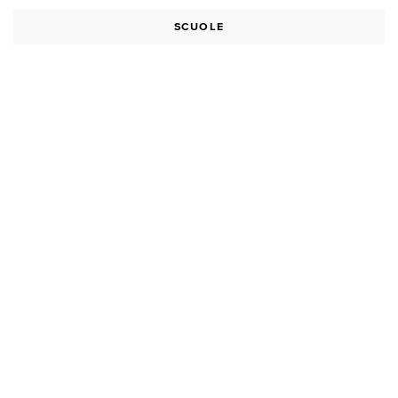
SCUOLE