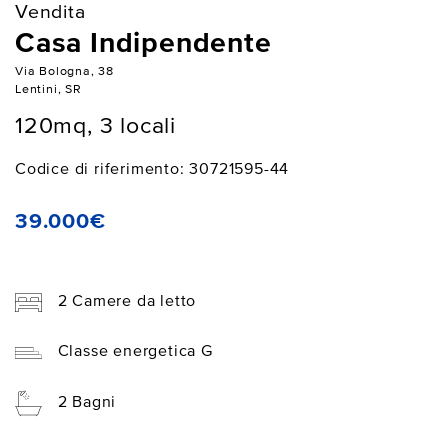
Vendita
Casa Indipendente
Via Bologna, 38
Lentini, SR
120mq, 3 locali
Codice di riferimento: 30721595-44
39.000€
2 Camere da letto
Classe energetica G
2 Bagni