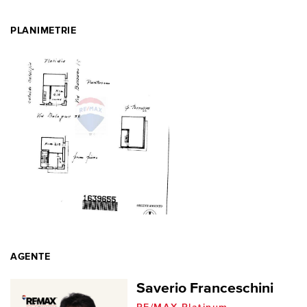
PLANIMETRIE
AGENTE
Saverio Franceschini