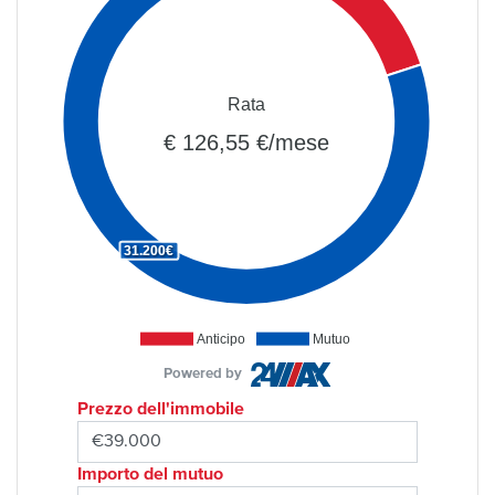
Rata
€ 126,55 €/mese
31.200€
Anticipo
Mutuo
Powered by
Prezzo dell'immobile
Importo del mutuo