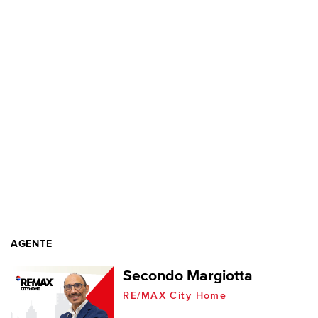
AGENTE
Secondo Margiotta
RE/MAX City Home