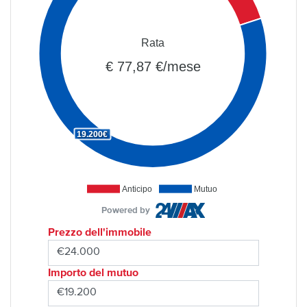
Rata
€ 77,87 €/mese
19.200€
Anticipo
Mutuo
Powered by
Prezzo dell'immobile
Importo del mutuo