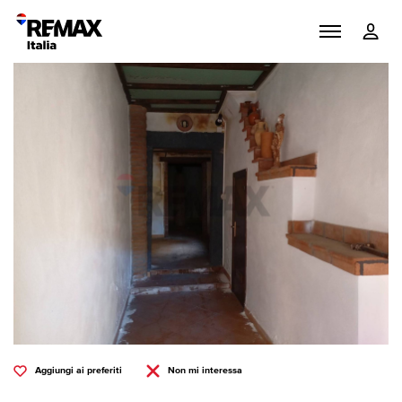
Aggiungi ai preferiti
Non mi interessa