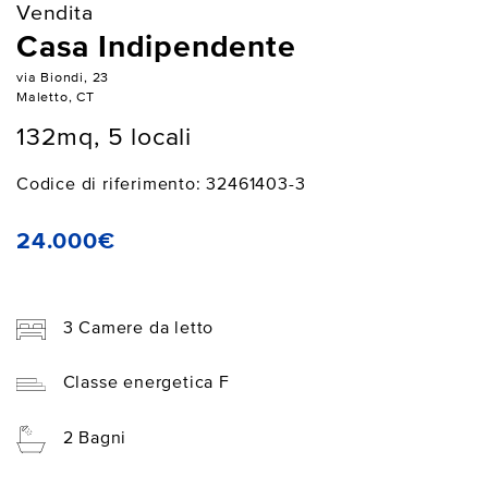
Vendita
Casa Indipendente
via Biondi, 23
Maletto, CT
132mq, 5 locali
Codice di riferimento: 32461403-3
24.000€
3 Camere da letto
Classe energetica F
2 Bagni