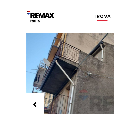
TROVA