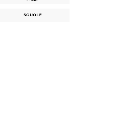
SCUOLE