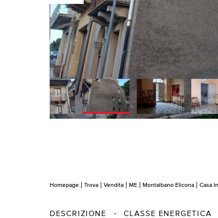
Homepage
Trova
Vendita
ME
Montalbano Elicona
Casa I
DESCRIZIONE
CLASSE ENERGETICA