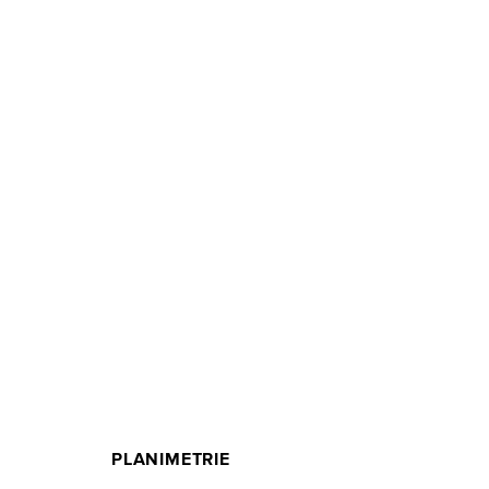
PLANIMETRIE