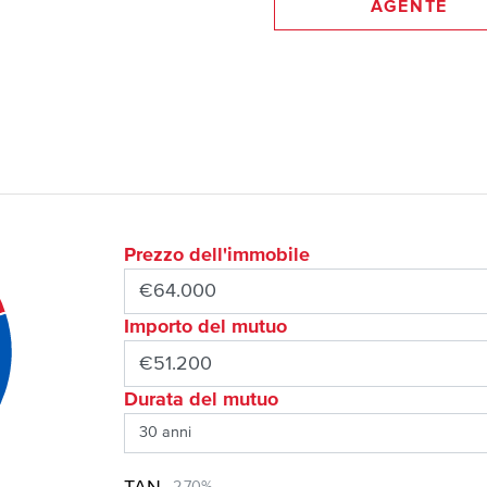
AGENTE
Prezzo dell'immobile
Importo del mutuo
Durata del mutuo