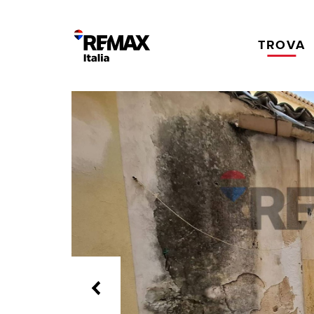
TROVA