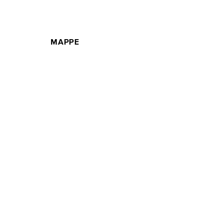
MAPPE