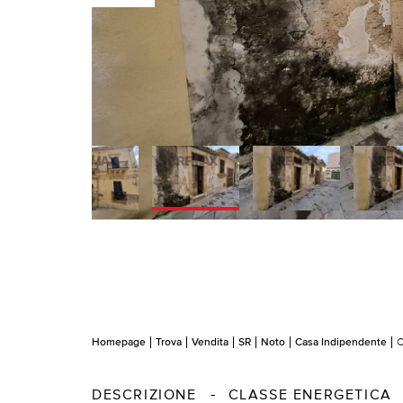
Homepage
Trova
Vendita
SR
Noto
Casa Indipendente
C
DESCRIZIONE
CLASSE ENERGETICA