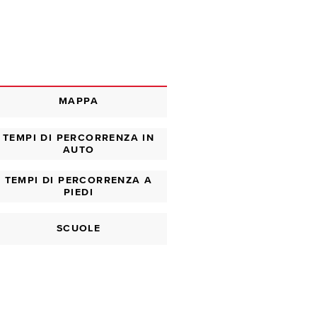
MAPPA
TEMPI DI PERCORRENZA IN
AUTO
TEMPI DI PERCORRENZA A
PIEDI
SCUOLE