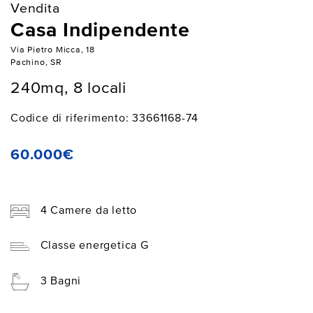
Vendita
Casa Indipendente
Via Pietro Micca, 18
Pachino, SR
240mq, 8 locali
Codice di riferimento: 33661168-74
60.000€
4 Camere da letto
Classe energetica G
3 Bagni