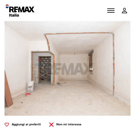
Aggiungi ai preferiti
Non mi interessa