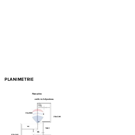
PLANIMETRIE