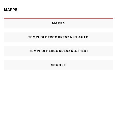
MAPPE
MAPPA
TEMPI DI PERCORRENZA IN AUTO
TEMPI DI PERCORRENZA A PIEDI
SCUOLE