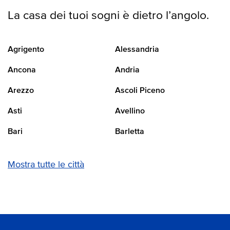
La casa dei tuoi sogni è dietro l’angolo.
Agrigento
Alessandria
Ancona
Andria
Arezzo
Ascoli Piceno
Asti
Avellino
Bari
Barletta
Mostra tutte le città