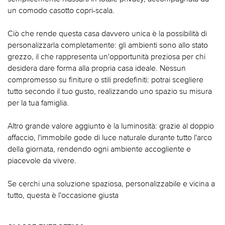
un comodo casotto copri-scala.
Ciò che rende questa casa davvero unica è la possibilità di
personalizzarla completamente: gli ambienti sono allo stato
grezzo, il che rappresenta un'opportunità preziosa per chi
desidera dare forma alla propria casa ideale. Nessun
compromesso su finiture o stili predefiniti: potrai scegliere
tutto secondo il tuo gusto, realizzando uno spazio su misura
per la tua famiglia.
Altro grande valore aggiunto è la luminosità: grazie al doppio
affaccio, l'immobile gode di luce naturale durante tutto l'arco
della giornata, rendendo ogni ambiente accogliente e
piacevole da vivere.
Se cerchi una soluzione spaziosa, personalizzabile e vicina a
tutto, questa è l'occasione giusta