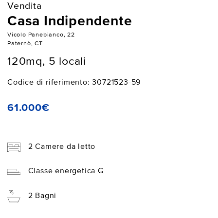
Vendita
Casa Indipendente
Vicolo Panebianco, 22
Paternò, CT
120mq, 5 locali
Codice di riferimento: 30721523-59
61.000€
2 Camere da letto
Classe energetica G
2 Bagni