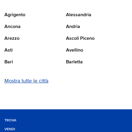
Agrigento
Alessandria
Ancona
Andria
Arezzo
Ascoli Piceno
Asti
Avellino
Bari
Barletta
Mostra tutte le città
TROVA
VENDI