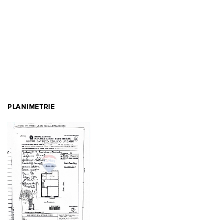
PLANIMETRIE