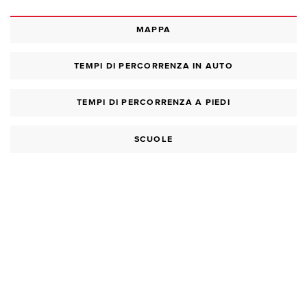
MAPPA
TEMPI DI PERCORRENZA IN AUTO
TEMPI DI PERCORRENZA A PIEDI
SCUOLE