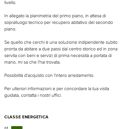
livello.
In allegato la planimetria del primo piano, in attesa di
sopralluogo tecnico per recupero abitativo del secondo
piano.
Se quello che cerchi è una soluzione indipendente subito
pronta da abitare a due passi dal centro storico ed in zona
servita con beni e servizi di prima necessità a portata di
mano, mi sa che l'hai trovata.
Possibilità d'acquisto con l'intero arredamento.
Per ulteriori informazioni e per concordare la tua visita
guidata, contatta i nostri uffici.
CLASSE ENERGETICA
A4