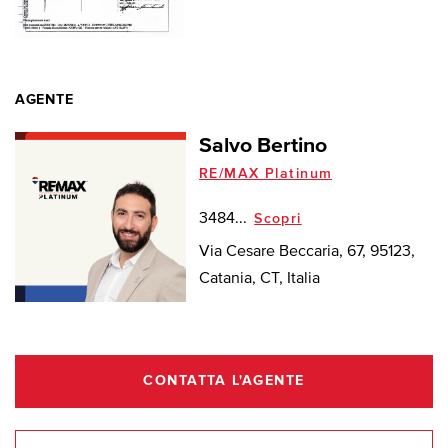
AGENTE
Salvo Bertino
RE/MAX Platinum
3484...
Scopri
Via Cesare Beccaria, 67, 95123,
Catania, CT, Italia
CONTATTA L'AGENTE