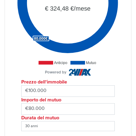
€ 324,48 €/mese
80.000€
Anticipo
Mutuo
Powered by
Prezzo dell'immobile
Importo del mutuo
Durata del mutuo