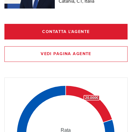
Catania, CT, Italia
CONTATTA L'AGENTE
VEDI PAGINA AGENTE
20.000€
Rata