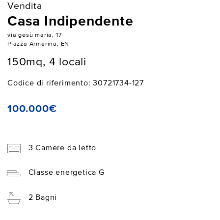
Vendita
Casa Indipendente
via gesù maria, 17
Piazza Armerina, EN
150mq, 4 locali
Codice di riferimento: 30721734-127
100.000€
3 Camere da letto
Classe energetica G
2 Bagni