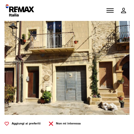
Aggiungi ai preferiti
Non mi interessa