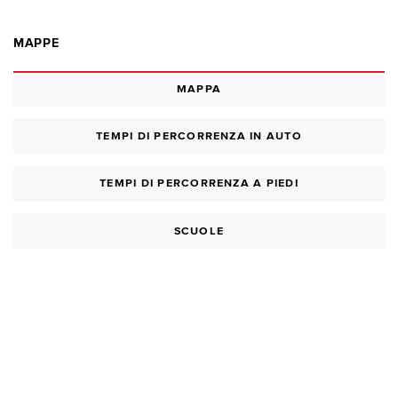
MAPPE
MAPPA
TEMPI DI PERCORRENZA IN AUTO
TEMPI DI PERCORRENZA A PIEDI
SCUOLE