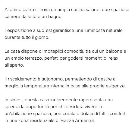
Al primo piano si trova un ampia cucina salone, due spaziose
camere da letto e un bagno.
L'esposizione a sud-est garantisce una luminosità naturale
durante tutto il giorno.
La casa dispone di molteplici comodità, tra cui un balcone e
un ampio terrazzo, perfetti per godersi momenti di relax
all'aperto.
Il riscaldamento è autonomo, permettendo di gestire al
meglio la temperatura interna in base alle proprie esigenze.
In sintesi, questa casa indipendente rappresenta una
splendida opportunità per chi desidera vivere in
un'abitazione spaziosa, ben curata e dotata di tutti i comfort,
in una zona residenziale di Piazza Armerina.