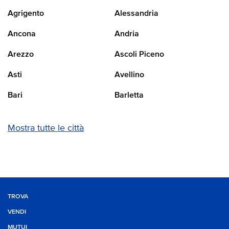
Agrigento
Alessandria
Ancona
Andria
Arezzo
Ascoli Piceno
Asti
Avellino
Bari
Barletta
Mostra tutte le città
TROVA
VENDI
MUTUI