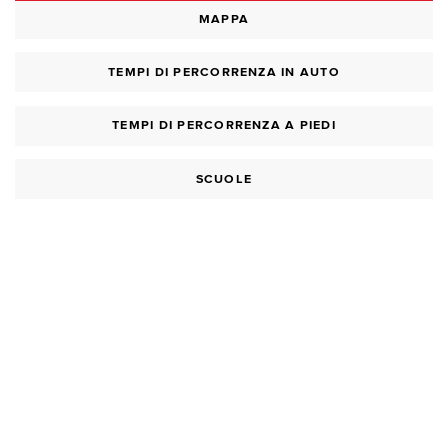
MAPPA
TEMPI DI PERCORRENZA IN AUTO
TEMPI DI PERCORRENZA A PIEDI
SCUOLE