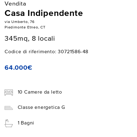
Vendita
Casa Indipendente
via Umberto, 76
Piedimonte Etneo, CT
345mq, 8 locali
Codice di riferimento: 30721586-48
64.000€
10 Camere da letto
Classe energetica G
1 Bagni