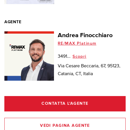
AGENTE
Andrea Finocchiaro
RE/MAX Platinum
3491...
Scopri
Via Cesare Beccaria, 67, 95123,
Catania, CT, Italia
CONTATTA L'AGENTE
VEDI PAGINA AGENTE