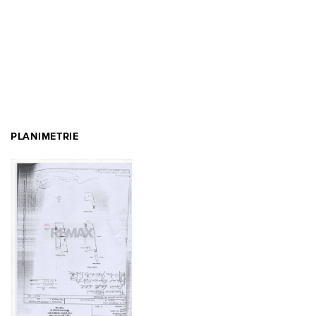
PLANIMETRIE