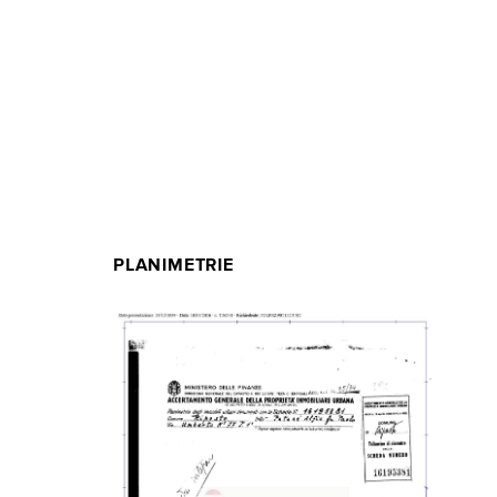
PLANIMETRIE