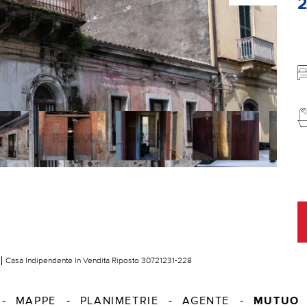
Casa Indipendente In Vendita Riposto 30721231-228
MUTUO
MAPPE
PLANIMETRIE
AGENTE