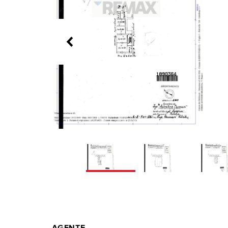
AGENTE