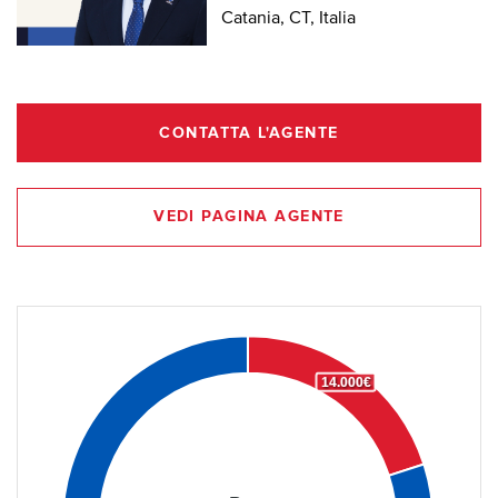
Catania, CT, Italia
CONTATTA L'AGENTE
VEDI PAGINA AGENTE
14.000€