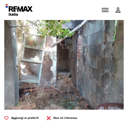
Aggiungi ai preferiti
Non mi interessa