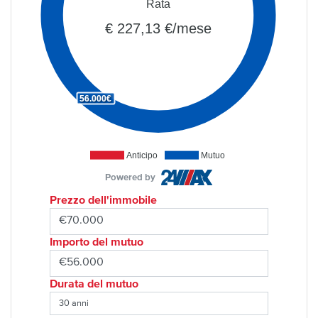
Rata
€ 227,13 €/mese
56.000€
Anticipo
Mutuo
Powered by
Prezzo dell'immobile
Importo del mutuo
Durata del mutuo