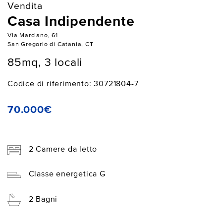
Vendita
Casa Indipendente
Via Marciano, 61
San Gregorio di Catania, CT
85mq, 3 locali
Codice di riferimento: 30721804-7
70.000€
2 Camere da letto
Classe energetica G
2 Bagni