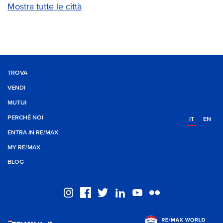
Mostra tutte le città
TROVA
VENDI
MUTUI
PERCHÉ NOI
IT
EN
ENTRA IN RE/MAX
MY RE/MAX
BLOG