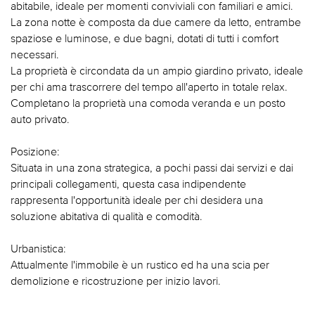
abitabile, ideale per momenti conviviali con familiari e amici.
La zona notte è composta da due camere da letto, entrambe
spaziose e luminose, e due bagni, dotati di tutti i comfort
necessari.
La proprietà è circondata da un ampio giardino privato, ideale
per chi ama trascorrere del tempo all'aperto in totale relax.
Completano la proprietà una comoda veranda e un posto
auto privato.
Posizione:
Situata in una zona strategica, a pochi passi dai servizi e dai
principali collegamenti, questa casa indipendente
rappresenta l'opportunità ideale per chi desidera una
soluzione abitativa di qualità e comodità.
Urbanistica:
Attualmente l'immobile è un rustico ed ha una scia per
demolizione e ricostruzione per inizio lavori.