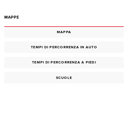
MAPPE
MAPPA
TEMPI DI PERCORRENZA IN AUTO
TEMPI DI PERCORRENZA A PIEDI
SCUOLE