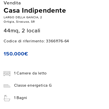
Vendita
Casa Indipendente
LARGO DELLA GANCIA, 2
Ortigia, Siracusa, SR
44mq, 2 locali
Codice di riferimento: 33661176-64
150.000€
1 Camere da letto
Classe energetica G
1 Bagni