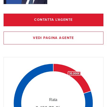
CONTATTA L'AGENTE
VEDI PAGINA AGENTE
30.000€
Rata