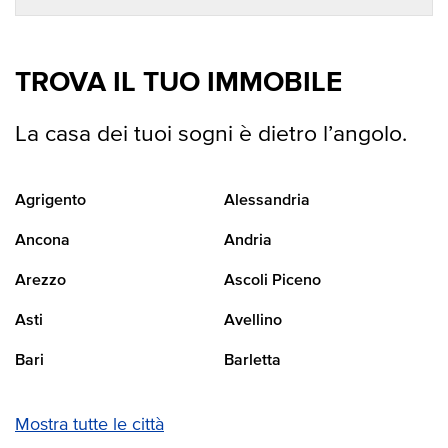
TROVA IL TUO IMMOBILE
La casa dei tuoi sogni è dietro l’angolo.
Agrigento
Alessandria
Ancona
Andria
Arezzo
Ascoli Piceno
Asti
Avellino
Bari
Barletta
Mostra tutte le città