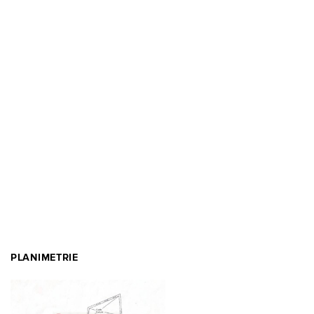
PLANIMETRIE