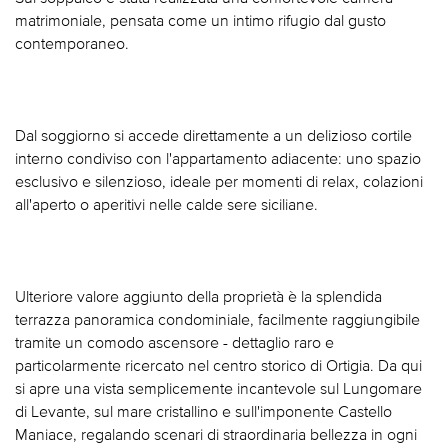
matrimoniale, pensata come un intimo rifugio dal gusto
contemporaneo.
Dal soggiorno si accede direttamente a un delizioso cortile
interno condiviso con l'appartamento adiacente: uno spazio
esclusivo e silenzioso, ideale per momenti di relax, colazioni
all'aperto o aperitivi nelle calde sere siciliane.
Ulteriore valore aggiunto della proprietà è la splendida
terrazza panoramica condominiale, facilmente raggiungibile
tramite un comodo ascensore - dettaglio raro e
particolarmente ricercato nel centro storico di Ortigia. Da qui
si apre una vista semplicemente incantevole sul Lungomare
di Levante, sul mare cristallino e sull'imponente Castello
Maniace, regalando scenari di straordinaria bellezza in ogni