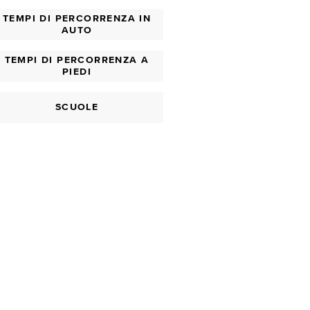
TEMPI DI PERCORRENZA IN
AUTO
TEMPI DI PERCORRENZA A
PIEDI
SCUOLE