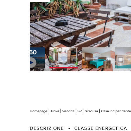
360
Homepage
Trova
Vendita
SR
Siracusa
Casa Indipendente
DESCRIZIONE
CLASSE ENERGETICA