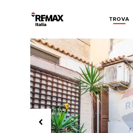
TROVA