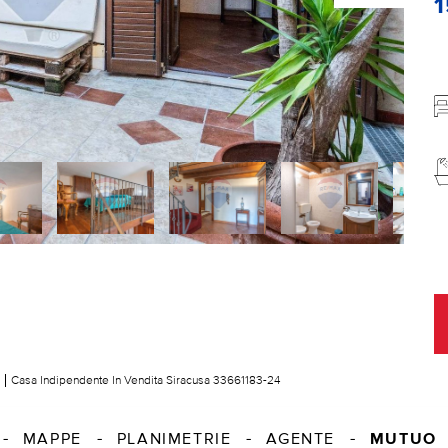
Casa Indipendente In Vendita Siracusa 33661183-24
MUTUO
MAPPE
PLANIMETRIE
AGENTE