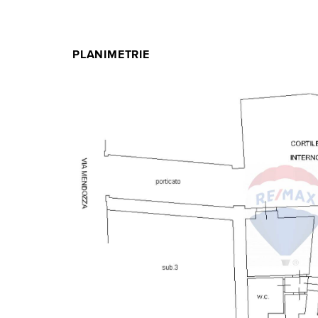
PLANIMETRIE