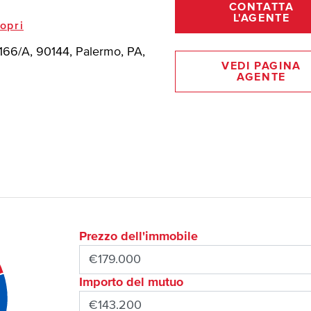
CONTATTA
L'AGENTE
opri
, 166/A, 90144, Palermo, PA,
VEDI PAGINA
AGENTE
Prezzo dell'immobile
Importo del mutuo