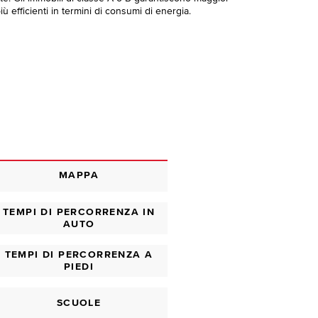
ù efficienti in termini di consumi di energia.
MAPPA
TEMPI DI PERCORRENZA IN
AUTO
TEMPI DI PERCORRENZA A
PIEDI
SCUOLE