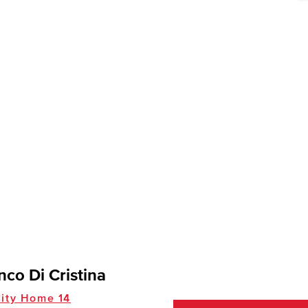
nco Di Cristina
ity Home 14