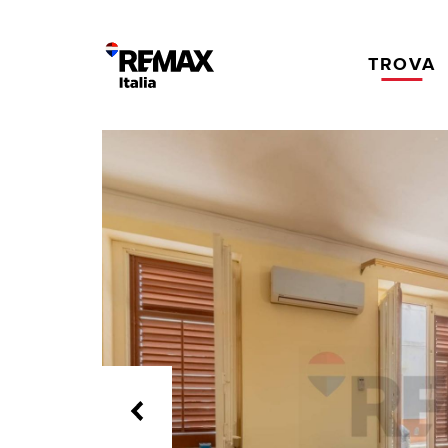
TROVA