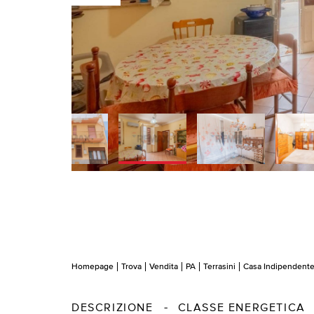
Homepage
Trova
Vendita
PA
Terrasini
Casa Indipendent
DESCRIZIONE
CLASSE ENERGETICA