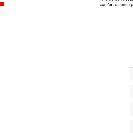
comfort e sono i pi