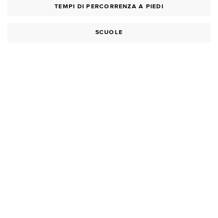
TEMPI DI PERCORRENZA A PIEDI
SCUOLE