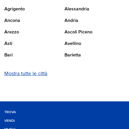
Agrigento
Alessandria
Ancona
Andria
Arezzo
Ascoli Piceno
Asti
Avellino
Bari
Barletta
Mostra tutte le città
TROVA
VENDI