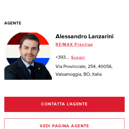
AGENTE
Alessandro Lanzarini
RE/MAX Prestige
+393...
Scopri
Via Provinciale, 254, 40056,
Valsamoggia, BO, Italia
CONTATTA L'AGENTE
VEDI PAGINA AGENTE