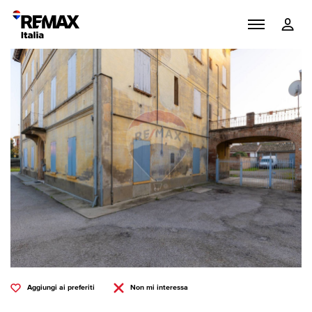
Aggiungi ai preferiti
Non mi interessa