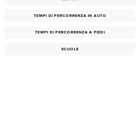
TEMPI DI PERCORRENZA IN AUTO
TEMPI DI PERCORRENZA A PIEDI
SCUOLE