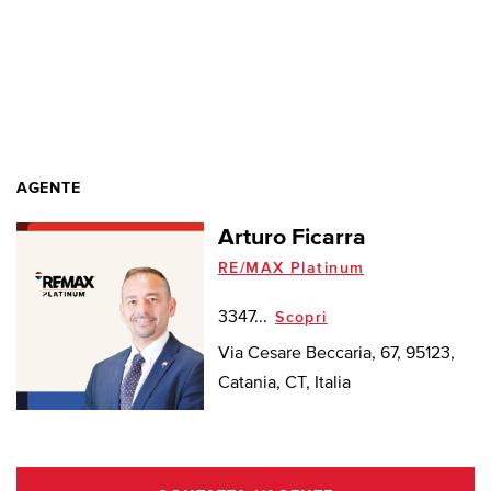
AGENTE
Arturo Ficarra
RE/MAX Platinum
3347...
Scopri
Via Cesare Beccaria, 67, 95123,
Catania, CT, Italia