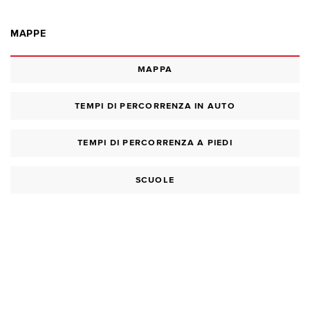
MAPPE
MAPPA
TEMPI DI PERCORRENZA IN AUTO
TEMPI DI PERCORRENZA A PIEDI
SCUOLE