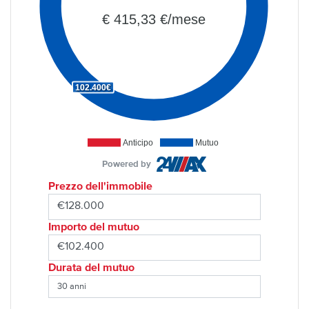
€ 415,33 €/mese
102.400€
Anticipo
Mutuo
Powered by
Prezzo dell'immobile
Importo del mutuo
Durata del mutuo