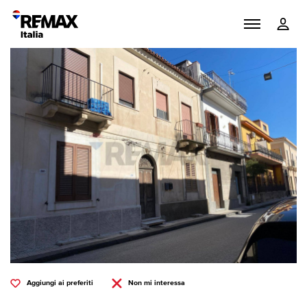
Aggiungi ai preferiti
Non mi interessa