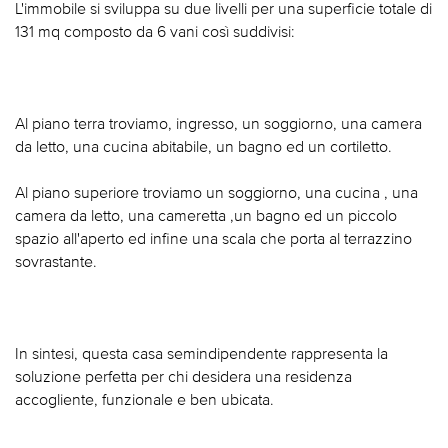
L'immobile si sviluppa su due livelli per una superficie totale di
131 mq composto da 6 vani così suddivisi:
Al piano terra troviamo, ingresso, un soggiorno, una camera
da letto, una cucina abitabile, un bagno ed un cortiletto.
Al piano superiore troviamo un soggiorno, una cucina , una
camera da letto, una cameretta ,un bagno ed un piccolo
spazio all'aperto ed infine una scala che porta al terrazzino
sovrastante.
In sintesi, questa casa semindipendente rappresenta la
soluzione perfetta per chi desidera una residenza
accogliente, funzionale e ben ubicata.