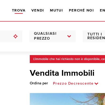
TROVA
VENDI
MUTUI
PERCHÉ NOI
EN
QUALSIASI
TUTTI I
RESIDEN
PREZZO
L'immobile che hai richiesto non è disponibile, ce
Vendita Immobili
Ordina per
Prezzo Decrescente