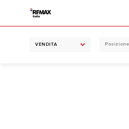
VENDITA