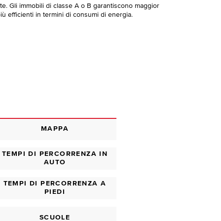
te. Gli immobili di classe A o B garantiscono maggior
ù efficienti in termini di consumi di energia.
MAPPA
TEMPI DI PERCORRENZA IN
AUTO
TEMPI DI PERCORRENZA A
PIEDI
SCUOLE