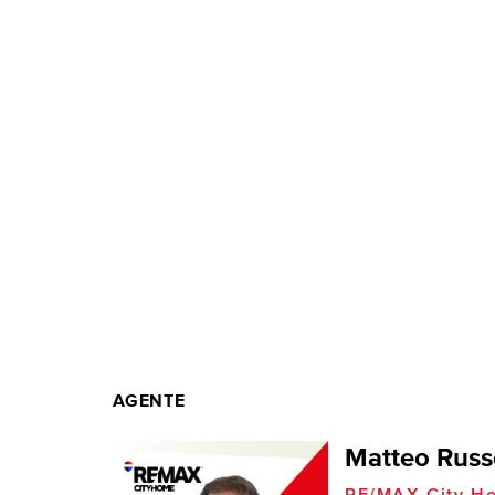
AGENTE
Matteo Russ