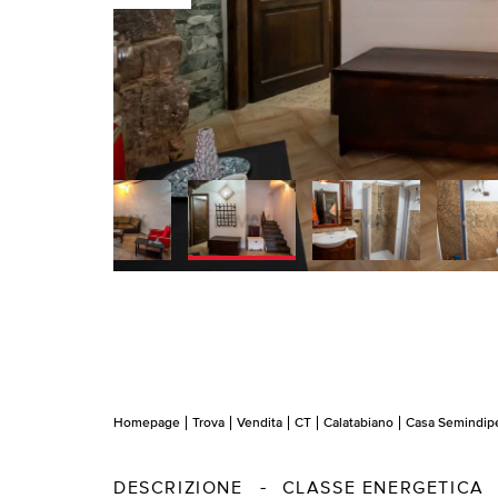
Homepage
Trova
Vendita
CT
Calatabiano
Casa Semindip
DESCRIZIONE
CLASSE ENERGETICA