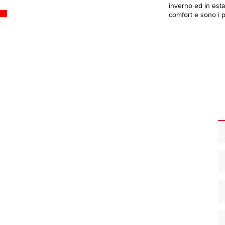
inverno ed in esta
comfort e sono i pi