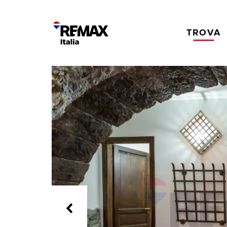
TROVA