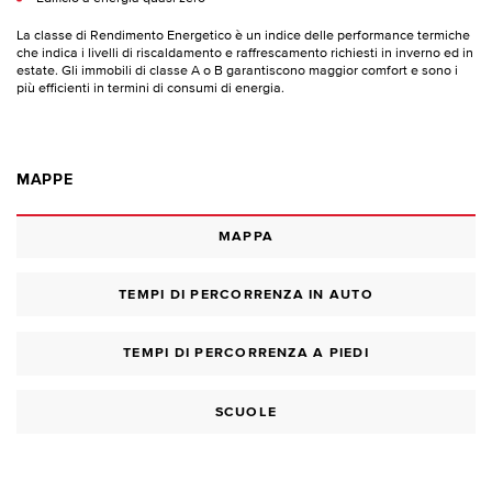
La classe di Rendimento Energetico è un indice delle performance termiche
che indica i livelli di riscaldamento e raffrescamento richiesti in inverno ed in
estate. Gli immobili di classe A o B garantiscono maggior comfort e sono i
più efficienti in termini di consumi di energia.
MAPPE
MAPPA
TEMPI DI PERCORRENZA IN AUTO
TEMPI DI PERCORRENZA A PIEDI
SCUOLE