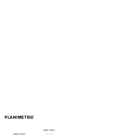
PLANIMETRIE