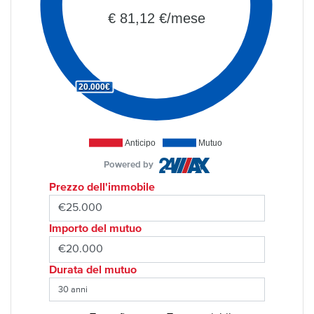
€ 81,12 €/mese
20.000€
Anticipo
Mutuo
Powered by
Prezzo dell'immobile
Importo del mutuo
Durata del mutuo