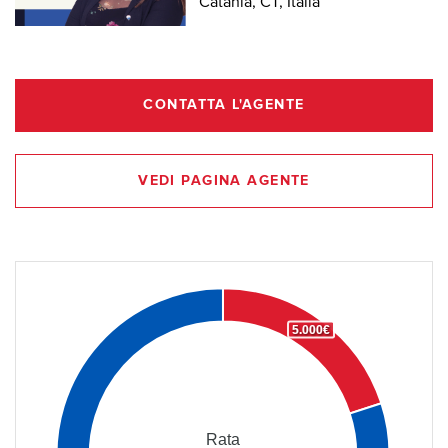
Catania, CT, Italia
CONTATTA L'AGENTE
VEDI PAGINA AGENTE
5.000€
Rata