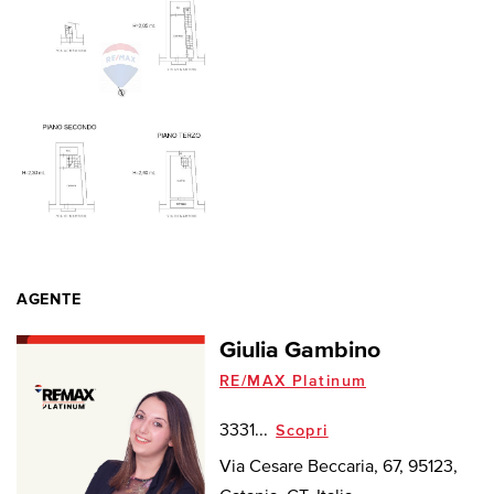
AGENTE
Giulia Gambino
RE/MAX Platinum
3331...
Scopri
Via Cesare Beccaria, 67, 95123,