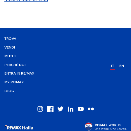
TROVA
VENDI
MUTUI
PERCHÉ NOI
IT
EN
ENTRA IN RE/MAX
MY RE/MAX
BLOG