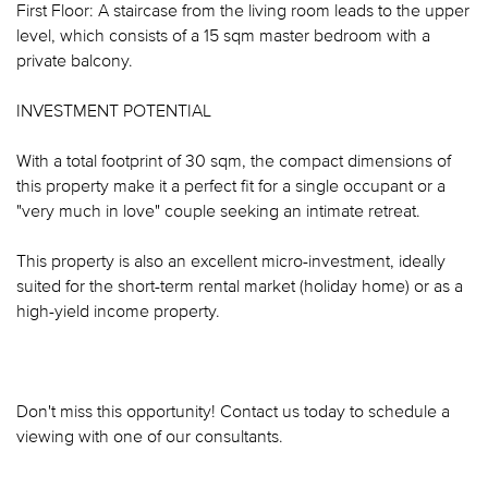
First Floor: A staircase from the living room leads to the upper
level, which consists of a 15 sqm master bedroom with a
private balcony.
INVESTMENT POTENTIAL
With a total footprint of 30 sqm, the compact dimensions of
this property make it a perfect fit for a single occupant or a
"very much in love" couple seeking an intimate retreat.
This property is also an excellent micro-investment, ideally
suited for the short-term rental market (holiday home) or as a
high-yield income property.
Don't miss this opportunity! Contact us today to schedule a
viewing with one of our consultants.