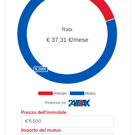
Rata
€ 37,31 €/mese
9.200€
Anticipo
Mutuo
Powered by
Prezzo dell'immobile
Importo del mutuo