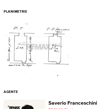
PLANIMETRIE
AGENTE
Saverio Franceschini