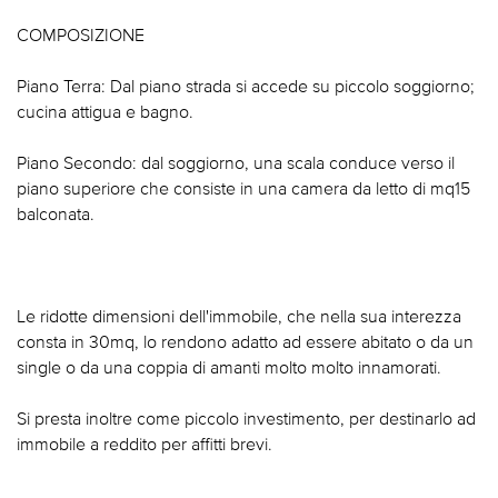
COMPOSIZIONE
Piano Terra: Dal piano strada si accede su piccolo soggiorno;
cucina attigua e bagno.
Piano Secondo: dal soggiorno, una scala conduce verso il
piano superiore che consiste in una camera da letto di mq15
balconata.
Le ridotte dimensioni dell'immobile, che nella sua interezza
consta in 30mq, lo rendono adatto ad essere abitato o da un
single o da una coppia di amanti molto molto innamorati.
Si presta inoltre come piccolo investimento, per destinarlo ad
immobile a reddito per affitti brevi.