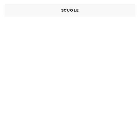
SCUOLE