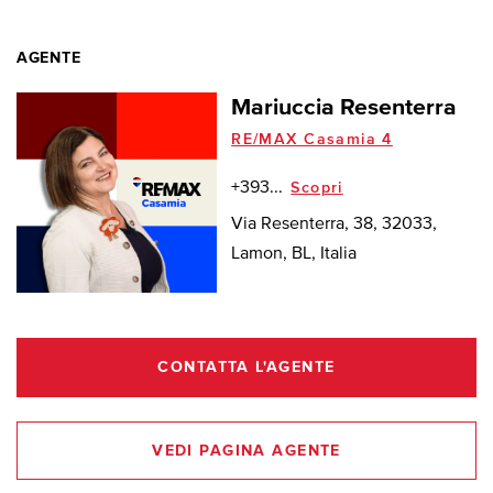
AGENTE
Mariuccia Resenterra
RE/MAX Casamia 4
+393...
Scopri
Via Resenterra, 38, 32033,
Lamon, BL, Italia
CONTATTA L'AGENTE
VEDI PAGINA AGENTE