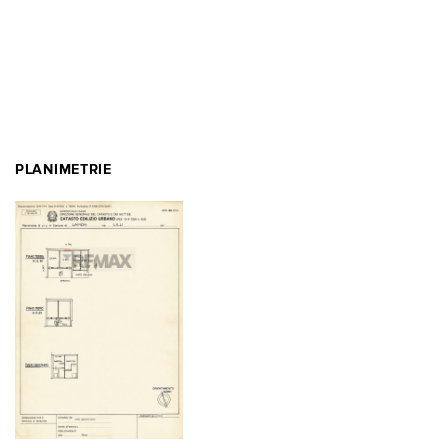
PLANIMETRIE