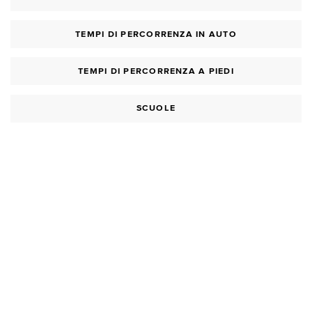
TEMPI DI PERCORRENZA IN AUTO
TEMPI DI PERCORRENZA A PIEDI
SCUOLE