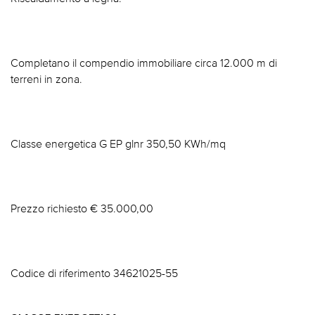
Completano il compendio immobiliare circa 12.000 m di
terreni in zona.
Classe energetica G EP glnr 350,50 KWh/mq
Prezzo richiesto € 35.000,00
Codice di riferimento 34621025-55