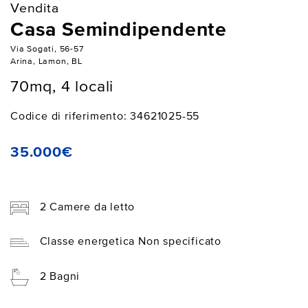
Vendita
Casa Semindipendente
Via Sogati, 56-57
Arina, Lamon, BL
70mq, 4 locali
Codice di riferimento: 34621025-55
35.000€
2 Camere da letto
Classe energetica Non specificato
2 Bagni