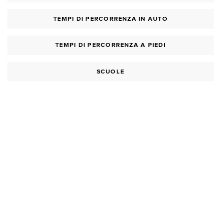
TEMPI DI PERCORRENZA IN AUTO
TEMPI DI PERCORRENZA A PIEDI
SCUOLE