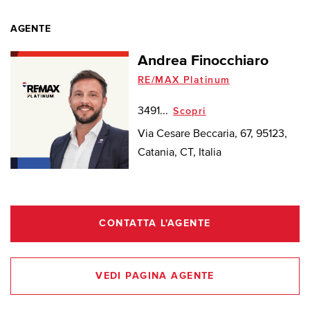
AGENTE
Andrea Finocchiaro
RE/MAX Platinum
3491...
Scopri
Via Cesare Beccaria, 67, 95123,
Catania, CT, Italia
CONTATTA L'AGENTE
VEDI PAGINA AGENTE