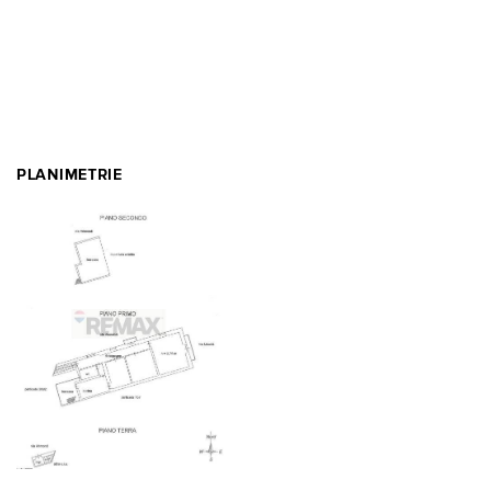
PLANIMETRIE