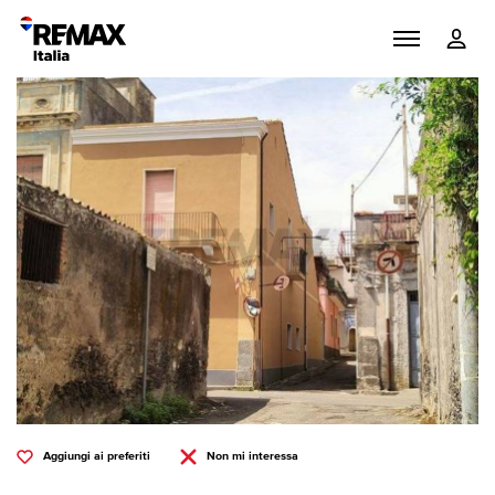
Aggiungi ai preferiti
Non mi interessa